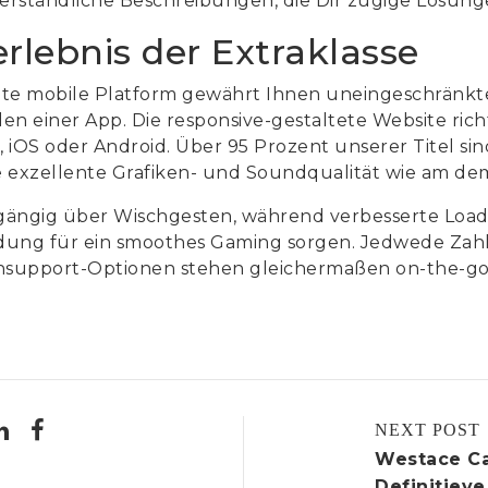
 verständliche Beschreibungen, die Dir zügige Lösun
erlebnis der Extraklasse
mte mobile Platform gewährt Ihnen uneingeschränkt
n einer App. Die responsive-gestaltete Website rich
, iOS oder Android. Über 95 Prozent unserer Titel s
 exzellente Grafiken- und Soundqualität wie am de
ängig über Wischgesten, während verbesserte Loadi
ndung für ein smoothes Gaming sorgen. Jedwede Za
upport-Optionen stehen gleichermaßen on-the-go 
NEXT POST
Westace Ca
Definitieve