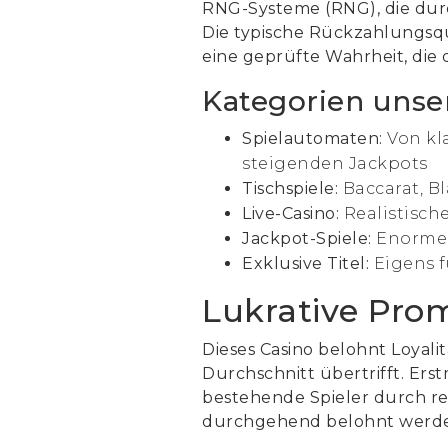
RNG-Systeme (RNG), die durc
Die typische Rückzahlungsqu
eine geprüfte Wahrheit, die 
Kategorien unse
Spielautomaten:
Von kl
steigenden Jackpots
Tischspiele:
Baccarat, B
Live-Casino:
Realistisch
Jackpot-Spiele:
Enorme 
Exklusive Titel:
Eigens f
Lukrative Pr
Dieses Casino belohnt Loyali
Durchschnitt übertrifft. E
bestehende Spieler durch re
durchgehend belohnt werd