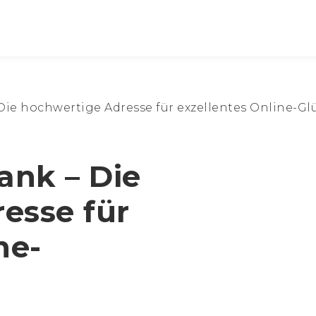
Die hochwertige Adresse für exzellentes Online-Gl
ank – Die
esse für
ne-