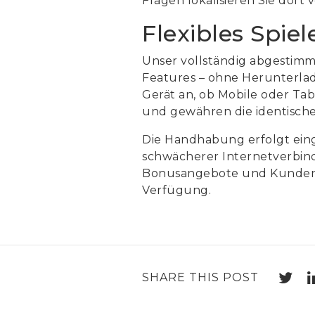
Fragen lokalisieren Sie dort
Flexibles Spiel
Unser vollständig abgestim
Features – ohne Herunterlade
Gerät an, ob Mobile oder Tab
und gewähren die identische
Die Handhabung erfolgt eing
schwächerer Internetverbi
Bonusangebote und Kundens
Verfügung.
SHARE THIS POST