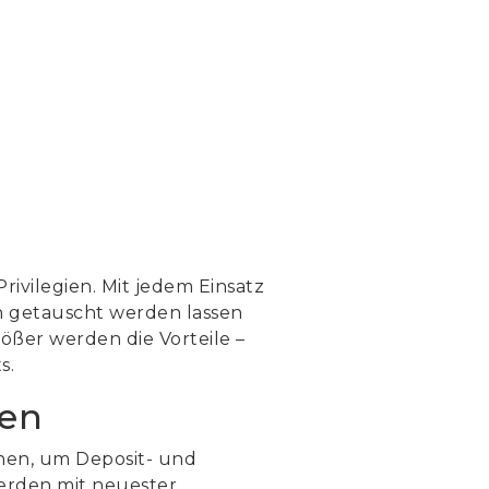
ivilegien. Mit jedem Einsatz
en getauscht werden lassen
rößer werden die Vorteile –
s.
nen
onen, um Deposit- und
erden mit neuester