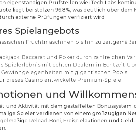
h eigenständigen Prüfstellen wie iTech Labs kontin
ote liegt bei stolzen 96,8%, was deutlich über dem 
durch externe Prüfungen verifiziert wird.
res Spielangebots
assischen Fruchtmaschinen bis hin zu zeitgemäßen
lackjack, Baccarat und Poker durch zahlreichen Va
es Spielerlebnis mit echten Dealern in Echtzeit-Ü
Gewinngelegenheiten mit gigantischen Pools
ür dieses Casino entwickelte Premium-Spiele
omotionen und Willkommen
tät und Aktivität mit dem gestaffelten Bonussystem,
rstmalige Spieler verdienen von einem großzügigen
gelmäßige Reload-Boni, Freispielaktionen und Geld
en.