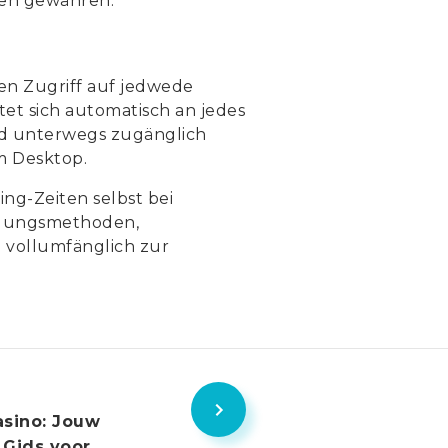
gen gewähren.
en Zugriff auf jedwede
tet sich automatisch an jedes
ind unterwegs zugänglich
m Desktop.
ng-Zeiten selbst bei
hlungsmethoden,
vollumfänglich zur
sino: Jouw
 Gids voor