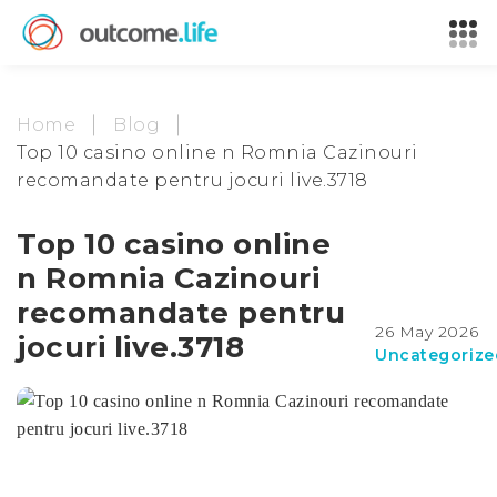
Home
Blog
Top 10 casino online n Romnia Cazinouri
recomandate pentru jocuri live.3718
Top 10 casino online
n Romnia Cazinouri
recomandate pentru
26 May 2026
jocuri live.3718
Uncategorize