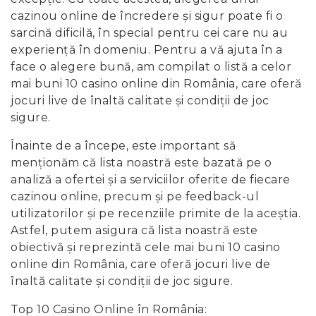
cazinou online de încredere și sigur poate fi o
sarcină dificilă, în special pentru cei care nu au
experiență în domeniu. Pentru a vă ajuta în a
face o alegere bună, am compilat o listă a celor
mai buni 10 casino online din România, care oferă
jocuri live de înaltă calitate și condiții de joc
sigure.
Înainte de a începe, este important să
menționăm că lista noastră este bazată pe o
analiză a ofertei și a serviciilor oferite de fiecare
cazinou online, precum și pe feedback-ul
utilizatorilor și pe recenziile primite de la aceștia.
Astfel, putem asigura că lista noastră este
obiectivă și reprezintă cele mai buni 10 casino
online din România, care oferă jocuri live de
înaltă calitate și condiții de joc sigure.
Top 10 Casino Online în România: