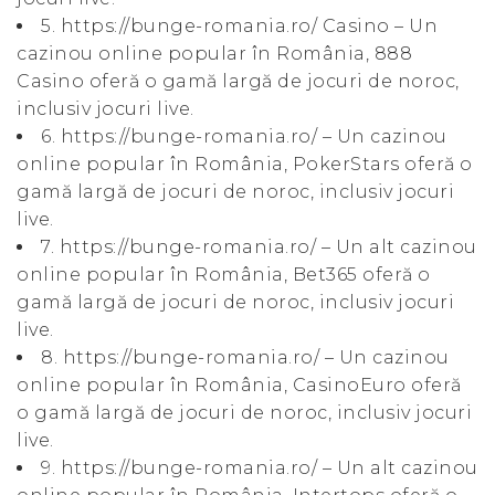
5. https://bunge-romania.ro/ Casino – Un
cazinou online popular în România, 888
Casino oferă o gamă largă de jocuri de noroc,
inclusiv jocuri live.
6. https://bunge-romania.ro/ – Un cazinou
online popular în România, PokerStars oferă o
gamă largă de jocuri de noroc, inclusiv jocuri
live.
7. https://bunge-romania.ro/ – Un alt cazinou
online popular în România, Bet365 oferă o
gamă largă de jocuri de noroc, inclusiv jocuri
live.
8. https://bunge-romania.ro/ – Un cazinou
online popular în România, CasinoEuro oferă
o gamă largă de jocuri de noroc, inclusiv jocuri
live.
9. https://bunge-romania.ro/ – Un alt cazinou