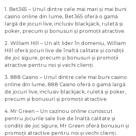
1. Bet365 – Unul dintre cele mai mari și mai buni
casino online din lume, Bet365 oferă o gamă
largă de jocuri live, inclusiv blackjack, ruletă și
poker, precum și bonusuri și promoții atractive.
2. William Hill – Un alt lider în domeniu, William
Hill oferă jocuri live de înaltă calitate și condiții
de joc sigure, precum și bonusuri și promoții
atractive pentru noi și vechi clienți.
3. 888 Casino – Unul dintre cele mai buni casino
online din lume, 888 Casino oferă o gamă largă
de jocuri live, inclusiv blackjack, ruletă și poker,
precum și bonusuri și promoții atractive.
4. Mr Green – Un cazinou online cunoscut
pentru jocurile sale live de înaltă calitate și
condiții de joc sigure, Mr Green oferă bonusuri și
promoții atractive pentru noi și vechi clienți.