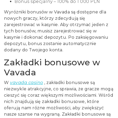
Bonus specjalny – 100% do 1 000 PLN
Wyróżniki bonusów w Vavada są dostępne dla
nowych graczy, którzy zdecydują się
zarejestrować w kasynie. Aby otrzymać jeden z
tych bonusów, musisz zarejestrować się w
kasynie i dokonać depozytu. Po zaksięgowaniu
depozytu, bonus zostanie automatycznie
dodany do Twojego konta.
Zakładki bonusowe w
Vavada
W
vavada casino
, zakładki bonusowe są
niezwykle atrakcyjne, co sprawia, że gracze mogą
cieszyć się coraz większymi możliwościami. Wśród
nich znajdują się zakładki bonusowe, które
oferują nam różne możliwości, aby zwiększyć
nasze szanse na wygraną. Zakładki bonusowe są