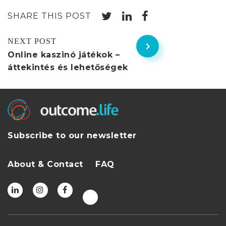
SHARE THIS POST
NEXT POST
Online kaszinó játékok –
áttekintés és lehetőségek
Subscribe to our newsletter
About & Contact
FAQ