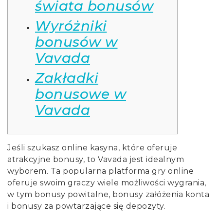
świata bonusów
Wyróżniki
bonusów w
Vavada
Zakładki
bonusowe w
Vavada
Jeśli szukasz online kasyna, które oferuje
atrakcyjne bonusy, to Vavada jest idealnym
wyborem. Ta popularna platforma gry online
oferuje swoim graczy wiele możliwości wygrania,
w tym bonusy powitalne, bonusy załóżenia konta
i bonusy za powtarzające się depozyty.