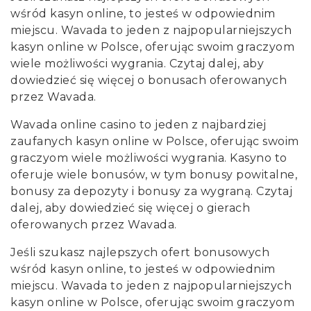
wśród kasyn online, to jesteś w odpowiednim
miejscu. Wavada to jeden z najpopularniejszych
kasyn online w Polsce, oferując swoim graczyom
wiele możliwości wygrania. Czytaj dalej, aby
dowiedzieć się więcej o bonusach oferowanych
przez Wavada.
Wavada online casino to jeden z najbardziej
zaufanych kasyn online w Polsce, oferując swoim
graczyom wiele możliwości wygrania. Kasyno to
oferuje wiele bonusów, w tym bonusy powitalne,
bonusy za depozyty i bonusy za wygraną. Czytaj
dalej, aby dowiedzieć się więcej o gierach
oferowanych przez Wavada.
Jeśli szukasz najlepszych ofert bonusowych
wśród kasyn online, to jesteś w odpowiednim
miejscu. Wavada to jeden z najpopularniejszych
kasyn online w Polsce, oferując swoim graczyom