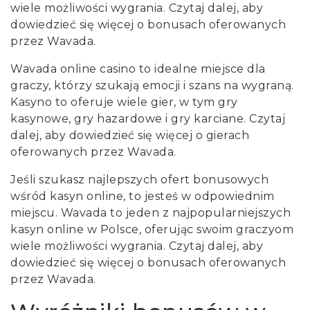
wiele możliwości wygrania. Czytaj dalej, aby
dowiedzieć się więcej o bonusach oferowanych
przez Wavada.
Wavada online casino to idealne miejsce dla
graczy, którzy szukają emocji i szans na wygraną.
Kasyno to oferuje wiele gier, w tym gry
kasynowe, gry hazardowe i gry karciane. Czytaj
dalej, aby dowiedzieć się więcej o gierach
oferowanych przez Wavada.
Jeśli szukasz najlepszych ofert bonusowych
wśród kasyn online, to jesteś w odpowiednim
miejscu. Wavada to jeden z najpopularniejszych
kasyn online w Polsce, oferując swoim graczyom
wiele możliwości wygrania. Czytaj dalej, aby
dowiedzieć się więcej o bonusach oferowanych
przez Wavada.