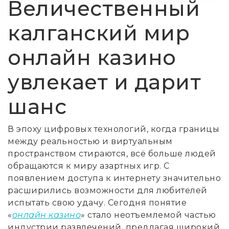
Величественный
калганский мир
онлайн казино
увлекает и дарит
шанс
В эпоху цифровых технологий, когда границы
между реальностью и виртуальным
пространством стираются, всё больше людей
обращаются к миру азартных игр. С
появлением доступа к интернету значительно
расширились возможности для любителей
испытать свою удачу. Сегодня понятие
«
онлайн казино
» стало неотъемлемой частью
индустрии развлечений, предлагая широкий