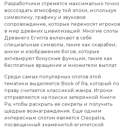
Разработчики стремятся максимально точно
воссоздать атмосферу той эпохи, используя
символику, графику и звуковое
сопровождение, которые переносят игроков
в мир древних цивилизаций. Многие слоты
Древнего Египта включают в себя
специальные символы, такие как скарабеи,
анкхи и изображения богов, которые
активируют бонусные функции, такие как
бесплатные вращения и множители выплат.
Среди самых популярных слотов этой
тематики выделяется Book of Ra, который по
праву считается классикой жанра. Игроки
отправляются на поиски затерянной Книги
Ра, чтобы раскрыть ее секреты и получить
щедрые вознаграждения. Еще одним
интересным слотом является Cleopatra,
посвященный знаменитой египетской