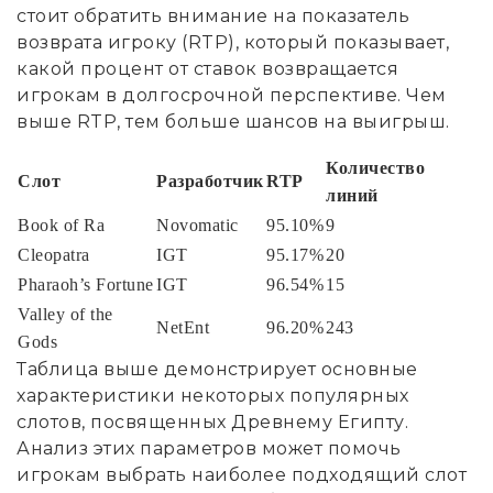
стоит обратить внимание на показатель
возврата игроку (RTP), который показывает,
какой процент от ставок возвращается
игрокам в долгосрочной перспективе. Чем
выше RTP, тем больше шансов на выигрыш.
Количество
Слот
Разработчик
RTP
линий
Book of Ra
Novomatic
95.10%
9
Cleopatra
IGT
95.17%
20
Pharaoh’s Fortune
IGT
96.54%
15
Valley of the
NetEnt
96.20%
243
Gods
Таблица выше демонстрирует основные
характеристики некоторых популярных
слотов, посвященных Древнему Египту.
Анализ этих параметров может помочь
игрокам выбрать наиболее подходящий слот