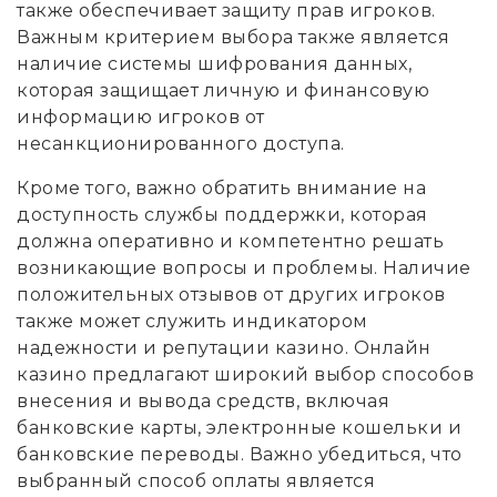
также обеспечивает защиту прав игроков.
Важным критерием выбора также является
наличие системы шифрования данных,
которая защищает личную и финансовую
информацию игроков от
несанкционированного доступа.
Кроме того, важно обратить внимание на
доступность службы поддержки, которая
должна оперативно и компетентно решать
возникающие вопросы и проблемы. Наличие
положительных отзывов от других игроков
также может служить индикатором
надежности и репутации казино. Онлайн
казино предлагают широкий выбор способов
внесения и вывода средств, включая
банковские карты, электронные кошельки и
банковские переводы. Важно убедиться, что
выбранный способ оплаты является