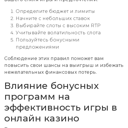
Определите бюджет и лимиты
Начните с небольших ставок
Выбирайте слоты с высоким RTP
Учитывайте волатильность слота
Пользуйтесь бонусными
предложениями
Соблюдение этих правил поможет вам
повысить свои шансы на выигрыш и избежать
нежелательных финансовых потерь.
Влияние бонусных
программ на
эффективность игры в
онлайн казино