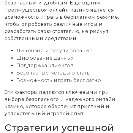
безопасным и удобным. Еще одним
преимуществом онлайн казино является
возможность играть в бесплатном режиме,
чтобы опробовать различные игры и
разработать свою стратегию, не рискуя
собственными средствами.
Лицензия и регулирование
Шифрование данных
Поддержка клиентов
Безопасные методы оплаты
Возможность играть бесплатно
Эти факторы являются ключевыми при
выборе безопасного и надежного онлайн
казино, которое обеспечит приятный и
увлекательный игровой опыт.
Стратегии успешной