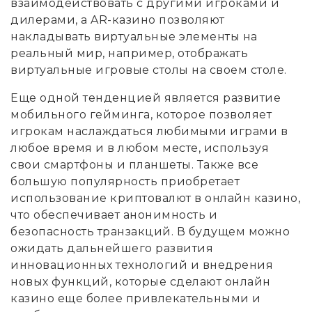
взаимодействовать с другими игроками и
дилерами, а AR-казино позволяют
накладывать виртуальные элементы на
реальный мир, например, отображать
виртуальные игровые столы на своем столе.
Еще одной тенденцией является развитие
мобильного гейминга, которое позволяет
игрокам наслаждаться любимыми играми в
любое время и в любом месте, используя
свои смартфоны и планшеты. Также все
большую популярность приобретает
использование криптовалют в онлайн казино,
что обеспечивает анонимность и
безопасность транзакций. В будущем можно
ожидать дальнейшего развития
инновационных технологий и внедрения
новых функций, которые сделают онлайн
казино еще более привлекательными и