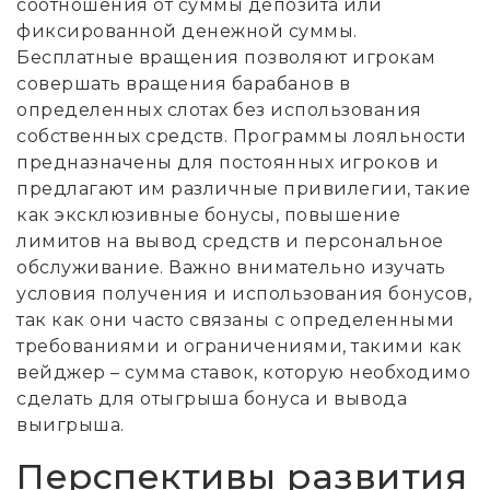
соотношения от суммы депозита или
фиксированной денежной суммы.
Бесплатные вращения позволяют игрокам
совершать вращения барабанов в
определенных слотах без использования
собственных средств. Программы лояльности
предназначены для постоянных игроков и
предлагают им различные привилегии, такие
как эксклюзивные бонусы, повышение
лимитов на вывод средств и персональное
обслуживание. Важно внимательно изучать
условия получения и использования бонусов,
так как они часто связаны с определенными
требованиями и ограничениями, такими как
вейджер – сумма ставок, которую необходимо
сделать для отыгрыша бонуса и вывода
выигрыша.
Перспективы развития