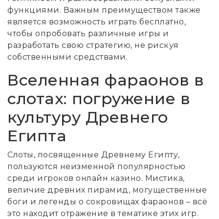
функциями. Важным преимуществом также
является возможность играть бесплатно,
чтобы опробовать различные игры и
разработать свою стратегию, не рискуя
собственными средствами.
Вселенная фараонов в
слотах: погружение в
культуру Древнего
Египта
Слоты, посвященные Древнему Египту,
пользуются неизменной популярностью
среди игроков онлайн казино. Мистика,
величие древних пирамид, могущественные
боги и легенды о сокровищах фараонов – всё
это находит отражение в тематике этих игр.