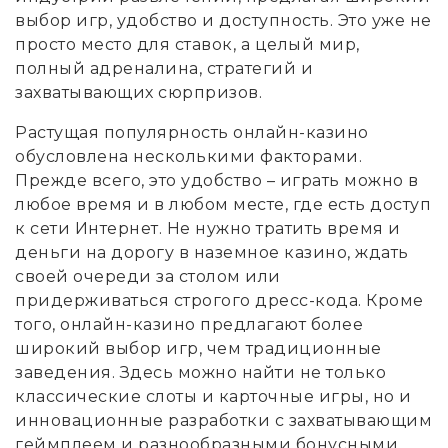
выбор игр, удобство и доступность. Это уже не
просто место для ставок, а целый мир,
полный адреналина, стратегий и
захватывающих сюрпризов.
Растущая популярность онлайн-казино
обусловлена несколькими факторами.
Прежде всего, это удобство – играть можно в
любое время и в любом месте, где есть доступ
к сети Интернет. Не нужно тратить время и
деньги на дорогу в наземное казино, ждать
своей очереди за столом или
придерживаться строгого дресс-кода. Кроме
того, онлайн-казино предлагают более
широкий выбор игр, чем традиционные
заведения. Здесь можно найти не только
классические слоты и карточные игры, но и
инновационные разработки с захватывающим
геймплеем и разнообразными бонусными