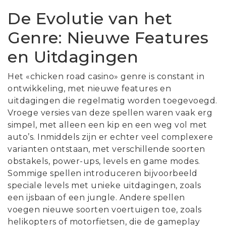
De Evolutie van het
Genre: Nieuwe Features
en Uitdagingen
Het «chicken road casino» genre is constant in
ontwikkeling, met nieuwe features en
uitdagingen die regelmatig worden toegevoegd.
Vroege versies van deze spellen waren vaak erg
simpel, met alleen een kip en een weg vol met
auto’s. Inmiddels zijn er echter veel complexere
varianten ontstaan, met verschillende soorten
obstakels, power-ups, levels en game modes.
Sommige spellen introduceren bijvoorbeeld
speciale levels met unieke uitdagingen, zoals
een ijsbaan of een jungle. Andere spellen
voegen nieuwe soorten voertuigen toe, zoals
helikopters of motorfietsen, die de gameplay