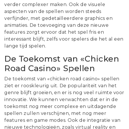
verder complexer maken. Ook de visuele
aspecten van de spellen worden steeds
verfijnder, met gedetailleerdere graphics en
animaties. De toevoeging van deze nieuwe
features zorgt ervoor dat het spel fris en
interessant blijft, zelfs voor spelers die het al een
lange tijd spelen.
De Toekomst van «Chicken
Road Casino» Spellen
De toekomst van «chicken road casino» spellen
ziet er rooskleurig uit. De populariteit van het
genre blijft groeien, en er is nog veel ruimte voor
innovatie. We kunnen verwachten dat er in de
toekomst nog meer complexe en uitdagende
spellen zullen verschijnen, met nog meer
features en game modes. Ook de integratie van
nieuwe technologieën, zoals virtual reality en