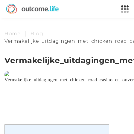
Home
Blog
Vermakelijke_uitdagingen_met_chicken_road_c
Vermakelijke_uitdagingen_me