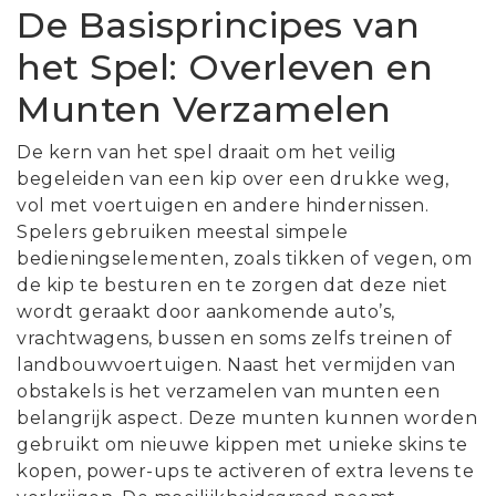
De Basisprincipes van
het Spel: Overleven en
Munten Verzamelen
De kern van het spel draait om het veilig
begeleiden van een kip over een drukke weg,
vol met voertuigen en andere hindernissen.
Spelers gebruiken meestal simpele
bedieningselementen, zoals tikken of vegen, om
de kip te besturen en te zorgen dat deze niet
wordt geraakt door aankomende auto’s,
vrachtwagens, bussen en soms zelfs treinen of
landbouwvoertuigen. Naast het vermijden van
obstakels is het verzamelen van munten een
belangrijk aspect. Deze munten kunnen worden
gebruikt om nieuwe kippen met unieke skins te
kopen, power-ups te activeren of extra levens te