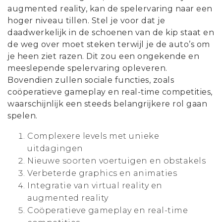
augmented reality, kan de spelervaring naar een
hoger niveau tillen. Stel je voor dat je
daadwerkelijk in de schoenen van de kip staat en
de weg over moet steken terwijl je de auto’s om
je heen ziet razen. Dit zou een ongekende en
meeslepende spelervaring opleveren.
Bovendien zullen sociale functies, zoals
coöperatieve gameplay en real-time competities,
waarschijnlijk een steeds belangrijkere rol gaan
spelen.
Complexere levels met unieke
uitdagingen
Nieuwe soorten voertuigen en obstakels
Verbeterde graphics en animaties
Integratie van virtual reality en
augmented reality
Coöperatieve gameplay en real-time