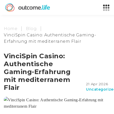
Home
Blog
VinciSpin Casino: Authentische Gaming-
Erfahrung mit mediterranem Flair
VinciSpin Casino:
Authentische
Gaming-Erfahrung
mit mediterranem
21 Apr 2026
Flair
Uncategorize