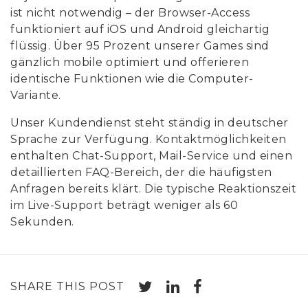
ist nicht notwendig – der Browser-Access
funktioniert auf iOS und Android gleichartig
flüssig. Über 95 Prozent unserer Games sind
gänzlich mobile optimiert und offerieren
identische Funktionen wie die Computer-
Variante.
Unser Kundendienst steht ständig in deutscher
Sprache zur Verfügung. Kontaktmöglichkeiten
enthalten Chat-Support, Mail-Service und einen
detaillierten FAQ-Bereich, der die häufigsten
Anfragen bereits klärt. Die typische Reaktionszeit
im Live-Support beträgt weniger als 60
Sekunden.
SHARE THIS POST