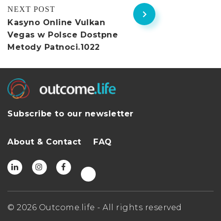
NEXT POST
Kasyno Online Vulkan
Vegas w Polsce Dostpne
Metody Patnoci.1022
Subscribe to our newsletter
About & Contact
FAQ
© 2026 Outcome.life - All rights reserved