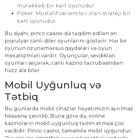
mürəkkəb bir kart oyunudur.
Poker: Müxtəlif variantları olan strateji bir
kart oyunudur.
Bu siyahı, pinco casino-da təqdim edilən ən
populyar canlı diler oyunlarını göstərir. Hər bir
oyunun özünəməxsus qaydaları və oyun
mexanizmləri vardır. Oyunçular, sevdikləri
oyunları seçərək, canlı kazino təcrübəsindən
həzz ala bilər.
Mobil Uyğunluq və
Tətbiq
Bu günlərdə mobil cihazlar həyatımızın ayrılmaz
hissəsinə çevrilib. Buna görə də, online
kazinoların mobil uyğunluq təmin etməsi çox
vacibdir. Pinco casino, tamamilə mobil uyğundur.