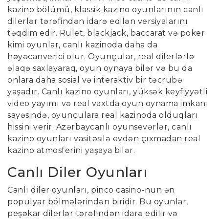
kazino bölümü, klassik kazino oyunlarının canlı
dilerlər tərəfindən idarə edilən versiyalarını
təqdim edir. Rulet, blackjack, baccarat və poker
kimi oyunlar, canlı kazinoda daha da
həyəcanverici olur. Oyunçular, real dilerlərlə
əlaqə saxlayaraq, oyun oynaya bilər və bu da
onlara daha sosial və interaktiv bir təcrübə
yaşadır. Canlı kazino oyunları, yüksək keyfiyyətli
video yayımı və real vaxtda oyun oynama imkanı
sayəsində, oyunçulara real kazinoda olduqları
hissini verir. Azərbaycanlı oyunsevərlər, canlı
kazino oyunları vasitəsilə evdən çıxmadan real
kazino atmosferini yaşaya bilər.
Canlı Diler Oyunları
Canlı diler oyunları, pinco casino-nun ən
populyar bölmələrindən biridir. Bu oyunlar,
peşəkar dilerlər tərəfindən idarə edilir və