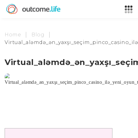
Home
Blog
Virtual_aləmdə_ən_yaxşı_seçim_pinco_casino_ilə
Virtual_aləmdə_ən_yaxşı_seçim