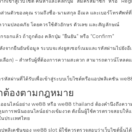
จากเข้าสู่เว็บไซต์ ค้นหาและคลิกปุ่ม “สมัครสมาชิก” หรือ “Regis
ลส่วนตัวของคุณ รวมถึงชื่อ-นามสกุล อีเมล และเบอร์โทรศัพท์ที
ี่มีความปลอดภัย โดยควรใช้ตัวอักษร ตัวเลข และสัญลักษณ์
่กรอกแล้ว ถ้าถูกต้อง คลิกปุ่ม “ยืนยัน” หรือ “Confirm”
หลังจากยืนยันข้อมูล ระบบจะส่งยูสเซอร์เนมและรหัสผ่านไปยังอีเ
วเลือก) – สำหรับผู้ที่ต้องการความสะดวก สามารถดาวน์โหลด
ะรหัสผ่านที่ได้รับเพื่อเข้าสู่ระบบเว็บไซต์หรือแอปพลิเคชัน we8
กต้องตามกฎหมาย
นออนไลน์อย่าง we88 หรือ we88 thailand ต้องคำนึงถึงควา
ารพนันออนไลน์อย่างเข้มงวด ดังนั้นผู้ใช้ควรตรวจสอบให้แน่ใจว
ยในประเทศไทย
ลิเคชันของ we88 slot ผู้ใช้ควรตรวจสอบว่าเว็บไซต์นั้นได้