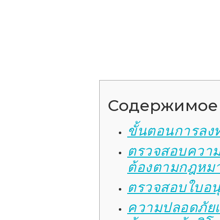
Содержимое
ขั้นตอนการลงท
ตรวจสอบความ
ต้องตามกฎหม
ตรวจสอบใบอน
ความปลอดภัย