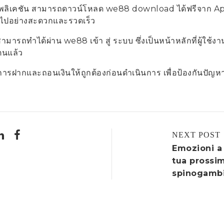
แอปพลิเคชัน สามารถดาวน์โหลด we88 download ได้ฟรีจาก Ap
นไปอย่างสะดวกและรวดเร็ว
ารถทำได้ผ่าน we88 เข้า สู่ ระบบ ซึ่งเป็นหน้าหลักที่ผู้ใช้ง
ตนแล้ว
ูลการฝากและถอนเงินให้ถูกต้องก่อนดำเนินการ เพื่อป้องกันปัญหา
NEXT POST
Emozioni a 
tua prossim
spinogambi