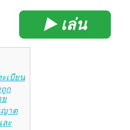
▶️ เล่น
ะเบียน
ถูก
าย
ุญาต
และ