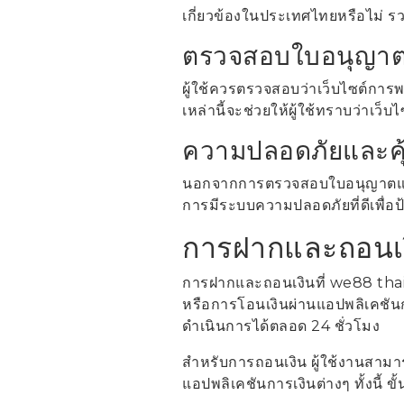
เกี่ยวข้องในประเทศไทยหรือไม่ ร
ตรวจสอบใบอนุญา
ผู้ใช้ควรตรวจสอบว่าเว็บไซต์การ
เหล่านี้จะช่วยให้ผู้ใช้ทราบว่าเ
ความปลอดภัยและคุ้
นอกจากการตรวจสอบใบอนุญาตแล้ว 
การมีระบบความปลอดภัยที่ดีเพื่
การฝากและถอนเ
การฝากและถอนเงินที่ we88 thai
หรือการโอนเงินผ่านแอปพลิเคชันกา
ดำเนินการได้ตลอด 24 ชั่วโมง
สำหรับการถอนเงิน ผู้ใช้งานสา
แอปพลิเคชันการเงินต่างๆ ทั้งนี้ ขั