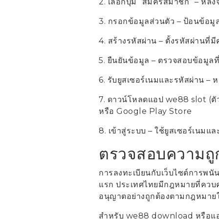
2. เลือกปุ่ม “สมัครสมาชิก” – หลัง
3. กรอกข้อมูลส่วนตัว – ป้อนข้อมู
4. สร้างรหัสผ่าน – ตั้งรหัสผ่านท
5. ยืนยันข้อมูล – ตรวจสอบข้อมูลที
6. รับยูสเซอร์เนมและรหัสผ่าน – 
7. ดาวน์โหลดแอป we88 slot (ตั
หรือ Google Play Store
8. เข้าสู่ระบบ – ใช้ยูสเซอร์เนมแล
ตรวจสอบความถู
การลงทะเบียนกับเว็บไซต์การพนั
แรก ประเทศไทยมีกฎหมายที่ควบคุมก
อนุญาตอย่างถูกต้องตามกฎหมา
สำหรับ we88 download หรือแอปพ