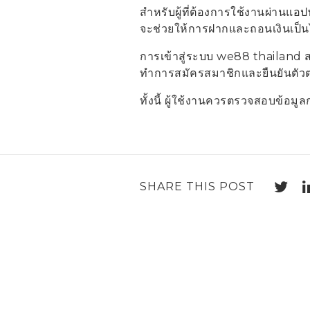
สำหรับผู้ที่ต้องการใช้งานผ่าน
จะช่วยให้การฝากและถอนเงินเป็
การเข้าสู่ระบบ we88 thailand สาม
ทำการสมัครสมาชิกและยืนยันตัว
ทั้งนี้ ผู้ใช้งานควรตรวจสอบข้อม
SHARE THIS POST