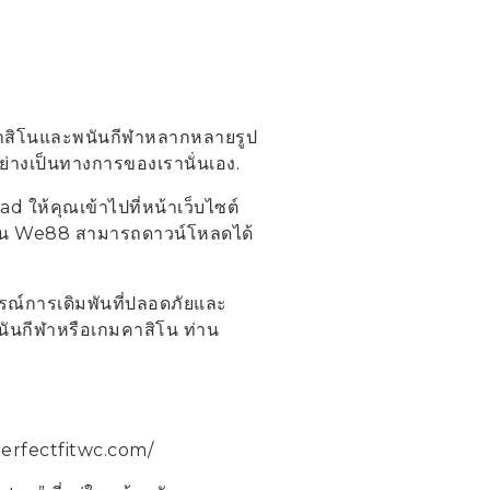
าสิโนและพนันกีฬาหลากหลายรูป
อย่างเป็นทางการของเรานั่นเอง.
 ให้คุณเข้าไปที่หน้าเว็บไซต์
ชั่น We88 สามารถดาวน์โหลดได้
รณ์การเดิมพันที่ปลอดภัยและ
พนันกีฬาหรือเกมคาสิโน ท่าน
//perfectfitwc.com/