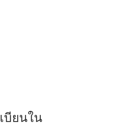
เบียนใน