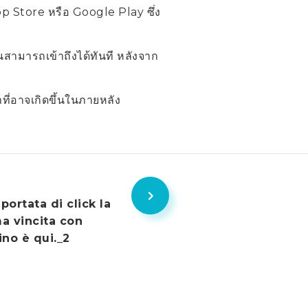
p Store หรือ Google Play ซึ่ง
านสามารถเข้าถึงได้ทันที หลังจาก
ที่อาจเกิดขึ้นในภายหลัง
portata di click la
a vincita con
no è qui._2