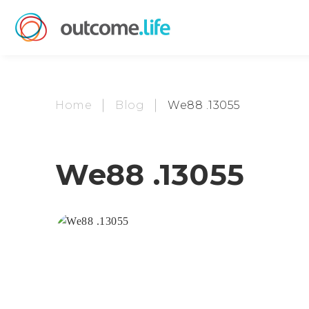
Home
Blog
We88 .13055
We88 .13055