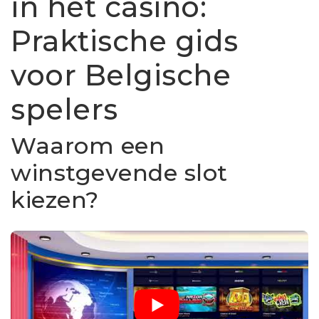
in het casino:
Praktische gids
voor Belgische
spelers
Waarom een
winstgevende slot
kiezen?