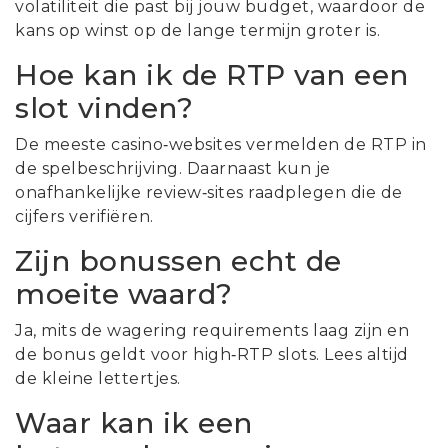
volatiliteit die past bij jouw budget, waardoor de
kans op winst op de lange termijn groter is.
Hoe kan ik de RTP van een
slot vinden?
De meeste casino‑websites vermelden de RTP in
de spelbeschrijving. Daarnaast kun je
onafhankelijke review‑sites raadplegen die de
cijfers verifiëren.
Zijn bonussen echt de
moeite waard?
Ja, mits de wagering requirements laag zijn en
de bonus geldt voor high‑RTP slots. Lees altijd
de kleine lettertjes.
Waar kan ik een