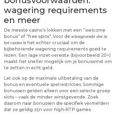
bonusvoorwaarden:
wagering requirements
en meer
De meeste casino’s lokken met een “welcome
bonus” of “free spins”. Voor de
winstgevende slot in
is het echter cruciaal om de
het casino
bijbehorende wagering requirements goed te
lezen. Een lage inzet‑vereiste (bijvoorbeeld 20×)
maakt het sneller mogelijk om je bonuswinst om
te zetten in echt geld.
Let ook op de maximale uitbetaling van de
bonus en eventuele spelrestricties. Sommige
bonussen gelden alleen voor een selecte groep
slots – vaak de minder winstgevende. Zoek
daarom naar bonussen die specifiek vermelden
dat ze geldig zijn voor high‑RTP games.