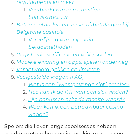
requirements en meer
Voorbeeld van een gunstige
bonusstructuur
Betaalmethoden en snelle uitbetalingen bij
Belgische casino’s
Vergelijking van populaire
betaalmethoden
Registratie, verificatie en veilig spelen
Mobiele ervaring en apps: spelen onderweg
Verantwoord gokken en limieten
Veelgestelde vragen (FAQ)
Wat is een “winstgevende slot” precies?
Hoe kan ik de RTP van een slot vinden?
Zijn bonussen echt de moeite waard?
Waar kan ik een betrouwbaar casino
vinden?
Spelers die liever lange speelsessies hebben
zonder grote schommelingen, kiezen vaak voor