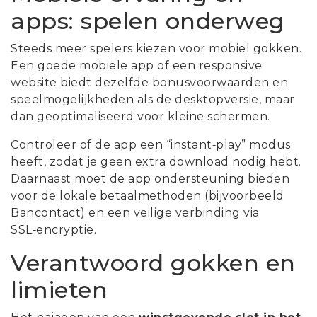
apps: spelen onderweg
Steeds meer spelers kiezen voor mobiel gokken.
Een goede mobiele app of een responsive
website biedt dezelfde bonusvoorwaarden en
speelmogelijkheden als de desktopversie, maar
dan geoptimaliseerd voor kleine schermen.
Controleer of de app een “instant‑play” modus
heeft, zodat je geen extra download nodig hebt.
Daarnaast moet de app ondersteuning bieden
voor de lokale betaalmethoden (bijvoorbeeld
Bancontact) en een veilige verbinding via
SSL‑encryptie.
Verantwoord gokken en
limieten