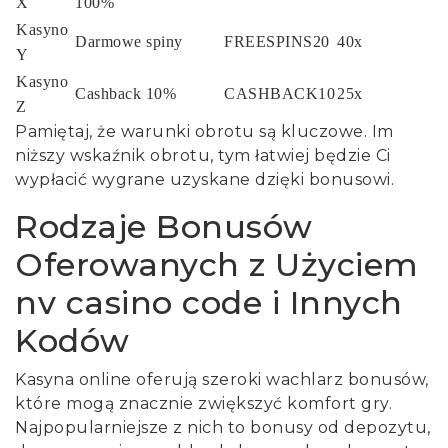
X
100%
Kasyno
Darmowe spiny
FREESPINS20
40x
Y
Kasyno
Cashback 10%
CASHBACK10
25x
Z
Pamiętaj, że warunki obrotu są kluczowe. Im
niższy wskaźnik obrotu, tym łatwiej będzie Ci
wypłacić wygrane uzyskane dzięki bonusowi.
Rodzaje Bonusów
Oferowanych z Użyciem
nv casino code i Innych
Kodów
Kasyna online oferują szeroki wachlarz bonusów,
które mogą znacznie zwiększyć komfort gry.
Najpopularniejsze z nich to bonusy od depozytu,