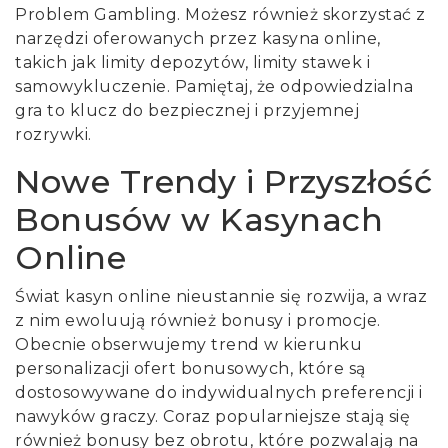
Problem Gambling. Możesz również skorzystać z
narzędzi oferowanych przez kasyna online,
takich jak limity depozytów, limity stawek i
samowykluczenie. Pamiętaj, że odpowiedzialna
gra to klucz do bezpiecznej i przyjemnej
rozrywki.
Nowe Trendy i Przyszłość
Bonusów w Kasynach
Online
Świat kasyn online nieustannie się rozwija, a wraz
z nim ewoluują również bonusy i promocje.
Obecnie obserwujemy trend w kierunku
personalizacji ofert bonusowych, które są
dostosowywane do indywidualnych preferencji i
nawyków graczy. Coraz popularniejsze stają się
również bonusy bez obrotu, które pozwalają na