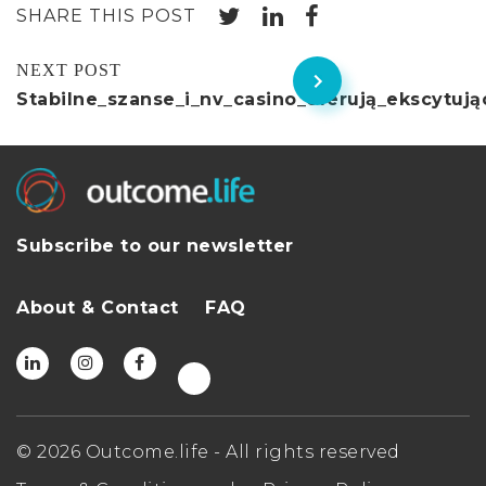
SHARE THIS POST
NEXT POST
Stabilne_szanse_i_nv_casino_oferują_ekscytuj
Subscribe to our newsletter
About & Contact
FAQ
© 2026 Outcome.life - All rights reserved