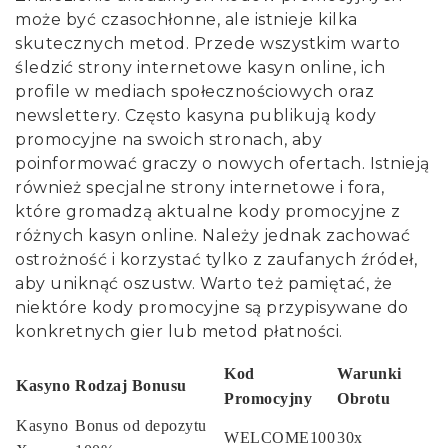
może być czasochłonne, ale istnieje kilka
skutecznych metod. Przede wszystkim warto
śledzić strony internetowe kasyn online, ich
profile w mediach społecznościowych oraz
newslettery. Często kasyna publikują kody
promocyjne na swoich stronach, aby
poinformować graczy o nowych ofertach. Istnieją
również specjalne strony internetowe i fora,
które gromadzą aktualne kody promocyjne z
różnych kasyn online. Należy jednak zachować
ostrożność i korzystać tylko z zaufanych źródeł,
aby uniknąć oszustw. Warto też pamiętać, że
niektóre kody promocyjne są przypisywane do
konkretnych gier lub metod płatności.
Kod
Warunki
Kasyno
Rodzaj Bonusu
Promocyjny
Obrotu
Kasyno
Bonus od depozytu
WELCOME100
30x