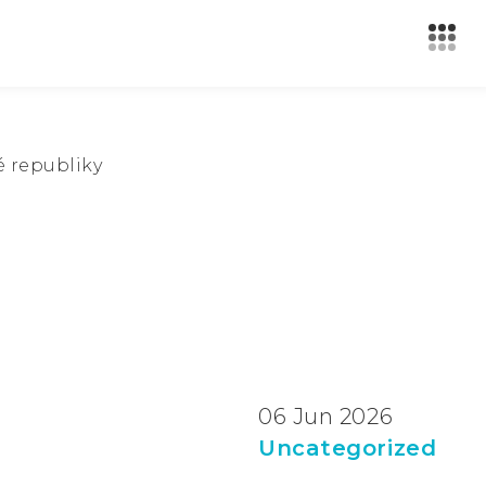
é republiky
06 Jun 2026
Uncategorized