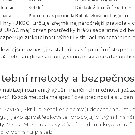
braltar
Solidní
Důkladné finanční kontroly
anada
Průměrná až pokročilá
Bohatá zkušenost regulace
 hry (UKGC) určuje zřejmě nejnáročnější pravidla v 
aná UKGC mají držet prostředky hráčů separátně od b
zpečuje získatelnost výher i v situaci monetárních p
 levnější možnost, jež stále dodává primární stupeň 
A nebo anglické autority, seriózní kasina s danou lic
tební metody a bezpečnost
y nabízejí rozmanitý výběr finančních možností, jež 
kcí. Každá metoda má specifické přednosti a stupeň 
:
PayPal, Skrill a Neteller dodávají dodatečnou st
ngují jako zprostředkovatel propojující tvým fina
ty:
Visa a Mastercard využívají moderní kryptografi
 pro ochranu plateb