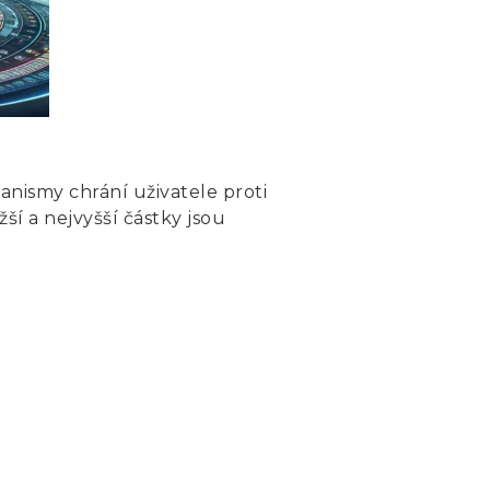
anismy chrání uživatele proti
ší a nejvyšší částky jsou