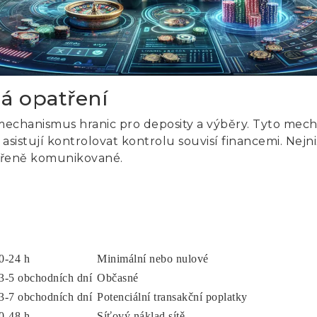
á opatření
mechanismus hranic pro deposity a výběry. Tyto mech
sistují kontrolovat kontrolu souvisí financemi. Nejniž
vřeně komunikované.
0-24 h
Minimální nebo nulové
3-5 obchodních dní
Občasné
3-7 obchodních dní
Potenciální transakční poplatky
0-48 h
Síťový náklad sítě