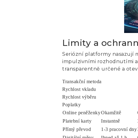
Limity a ochrann
Seriózní platformy nasazují 
impulzivními rozhodnutími a a
transparentně určené a ote
Transakční metoda
Rychlost vkladu
Rychlost výběru
Poplatky
Online peněženky
Okamžitě
Platební karty
Instantně
Přímý převod
1-3 pracovní dny
Digitální měny
Ihned až 1 h