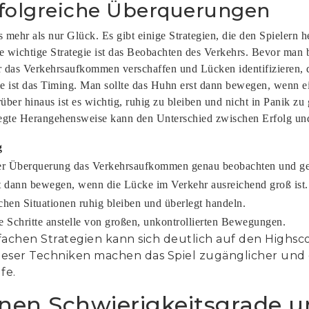
erfolgreiche Überquerungen
es mehr als nur Glück. Es gibt einige Strategien, die den Spielern h
 wichtige Strategie ist das Beobachten des Verkehrs. Bevor man
er das Verkehrsaufkommen verschaffen und Lücken identifizieren, 
gie ist das Timing. Man sollte das Huhn erst dann bewegen, wenn 
über hinaus ist es wichtig, ruhig zu bleiben und nicht in Panik zu
rlegte Herangehensweise kann den Unterschied zwischen Erfolg u
g
r Überquerung das Verkehrsaufkommen genau beobachten und geei
 dann bewegen, wenn die Lücke im Verkehr ausreichend groß ist.
chen Situationen ruhig bleiben und überlegt handeln.
se Schritte anstelle von großen, unkontrollierten Bewegungen.
fachen Strategien kann sich deutlich auf den Highs
ser Techniken machen das Spiel zugänglicher und 
fe.
enen Schwierigkeitsgrade 