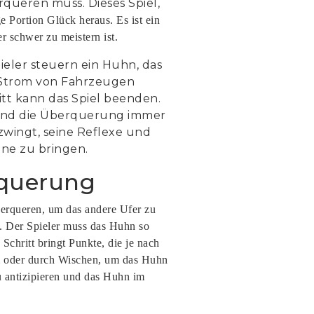
rqueren muss. Dieses Spiel,
 Portion Glück heraus. Es ist ein
r schwer zu meistern ist.
pieler steuern ein Huhn, das
n Strom von Fahrzeugen
itt kann das Spiel beenden.
t und die Überquerung immer
 zwingt, seine Reflexe und
one zu bringen.
rquerung
berqueren, um das andere Ufer zu
n. Der Spieler muss das Huhn so
Schritt bringt Punkte, die je nach
rm oder durch Wischen, um das Huhn
u antizipieren und das Huhn im