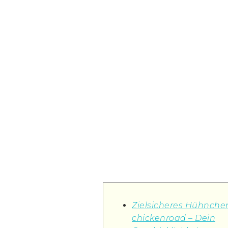
Zielsicheres Hühnche
chickenroad – Dein