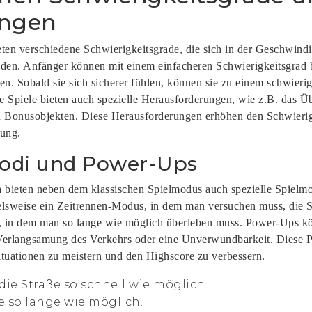
ungen
eten verschiedene Schwierigkeitsgrade, die sich in der Geschwindi
iden. Anfänger können mit einem einfacheren Schwierigkeitsgrad 
eren. Sobald sie sich sicherer fühlen, können sie zu einem schwier
ge Spiele bieten auch spezielle Herausforderungen, wie z.B. das Ü
 Bonusobjekten. Diese Herausforderungen erhöhen den Schwierigk
ung.
modi und Power-Ups
n
bieten neben dem klassischen Spielmodus auch spezielle Spiel
elsweise ein Zeitrennen-Modus, in dem man versuchen muss, die S
, in dem man so lange wie möglich überleben muss. Power-Ups k
e Verlangsamung des Verkehrs oder eine Unverwundbarkeit. Diese 
ituationen zu meistern und den Highscore zu verbessern.
ie Straße so schnell wie möglich.
 so lange wie möglich.