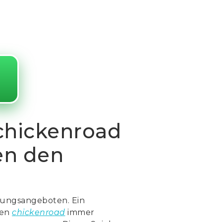
chickenroad
en den
ltungsangeboten. Ein
ten
chickenroad
immer