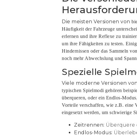
Herausforder
Die meisten Versionen von
bi
Häufigkeit der Fahrzeuge untersche
erlernen und ihre Reflexe zu traini
um ihre Fähigkeiten zu testen. Eini
Hindernissen oder das Sammeln von
noch mehr Abwechslung und Spann
Spezielle Spiel
Viele moderne Versionen vo
typischen Spielmodi gehören beispi
überqueren, oder ein Endlos-Modus
Vorteile verschaffen, wie z.B. ein
eingesetzt werden, um schwierige S
Zeitrennen:
Überquere d
Endlos-Modus:
Überlebe