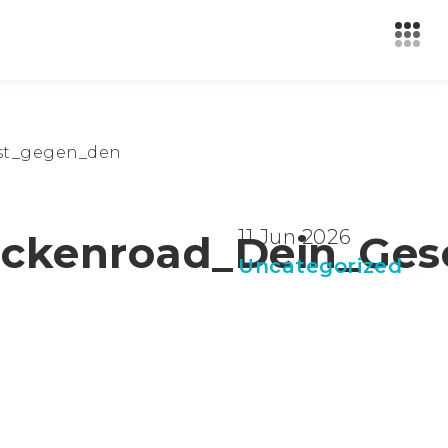
est_gegen_den
11 Jun 2026
ickenroad_Dein_Gesc
Uncategorized