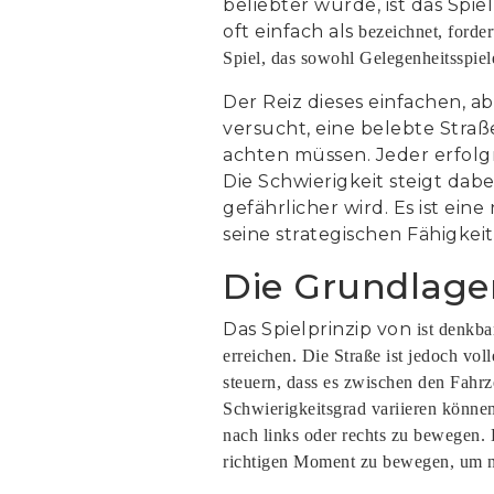
beliebter wurde, ist das Spi
oft einfach als
bezeichnet, forder
Spiel, das sowohl Gelegenheitsspiele
Der Reiz dieses einfachen, ab
versucht, eine belebte Stra
achten müssen. Jeder erfolgr
Die Schwierigkeit steigt da
gefährlicher wird. Es ist ei
seine strategischen Fähigkei
Die Grundlage
Das Spielprinzip von
ist denkb
erreichen. Die Straße ist jedoch vo
steuern, dass es zwischen den Fahrze
Schwierigkeitsgrad variieren könne
nach links oder rechts zu bewegen.
richtigen Moment zu bewegen, um n