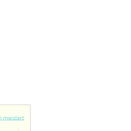
n meistert