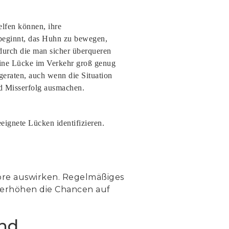
elfen können, ihre
 beginnt, das Huhn zu bewegen,
durch die man sicher überqueren
eine Lücke im Verkehr groß genug
 geraten, auch wenn die Situation
nd Misserfolg ausmachen.
gnete Lücken identifizieren.
core auswirken. Regelmäßiges
erhöhen die Chancen auf
und