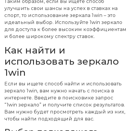
Таким образом, если вы ищете способ
улучшить свои шансы на успех в ставках на
спорт, то использование зеркала 1win – это
идеальный выбор. Используйте 1win зеркало
для доступа к более высоким коэффициентам
и более широкому спектру ставок.
Как найти и
использовать зеркало
1win
Если вы ищете способ найти и использовать
зеркало 1win, вам нужно начать с поиска в
интернете. Введите в поисковике запрос
“1win зеркало” и получите список результатов.
Вам нужно будет просмотреть каждый из них,
чтобы найти подходящий для вас.