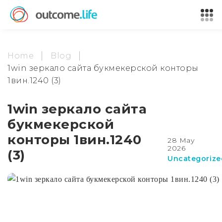
Home
Blog
1win зеркало сайта букмекерской конторы
1вин.1240 (3)
1win зеркало сайта
букмекерской
конторы 1вин.1240
28 May
2026
(3)
Uncategorize