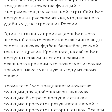
и платформа для ставок на спорт, которая
предлагает множество функций и
инструментов для успешной игры. Сайт 1win
доступен на русском языке, что делает его
удобным для игроков из России.
Один из главных преимуществ 1win – это
широкий спектр ставок на различные виды
спорта, включая футбол, баскетбол, хоккей,
теннис и другие. Кроме того, на сайте 1win
доступны ставки на спорт в режиме
реального времени, что позволяет игрокам
получать максимальную выгоду из своих
ставок.
Кроме того, 1win предлагает множество
функций для удобства игры, включая
функцию быстрого доступа к ставкам,
функцию просмотра результатов матчей и
функцию просмотра истории ставок. Все эти