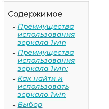
Содержимое
Преимущества
использования
зеркала 1win
Преимущества
использования
зеркала 1win:
Как найти и
использовать
зеркало 1win
Выбор