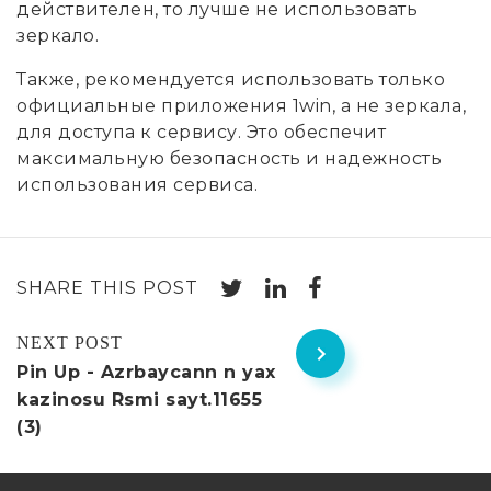
действителен, то лучше не использовать
зеркало.
Также, рекомендуется использовать только
официальные приложения 1win, а не зеркала,
для доступа к сервису. Это обеспечит
максимальную безопасность и надежность
использования сервиса.
SHARE THIS POST
NEXT POST
Pin Up - Azrbaycann n yax
kazinosu Rsmi sayt.11655
(3)