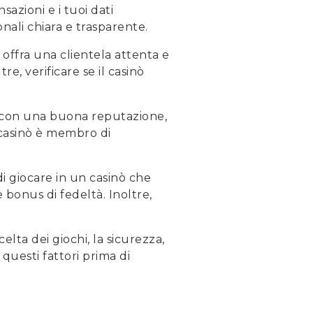
sazioni e i tuoi dati
onali chiara e trasparente.
e offra una clientela attenta e
e, verificare se il casinò
nò con una buona reputazione,
l casinò è membro di
 di giocare in un casinò che
bonus di fedeltà. Inoltre,
scelta dei giochi, la sicurezza,
 questi fattori prima di