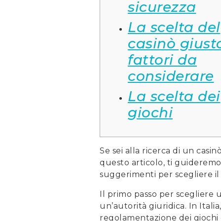
sicurezza
La scelta del
casinò giust
fattori da
considerare
La scelta dei
giochi
Se sei alla ricerca di un casi
questo articolo, ti guideremo 
suggerimenti per scegliere il
Il primo passo per scegliere 
un’autorità giuridica. In Ital
regolamentazione dei giochi d