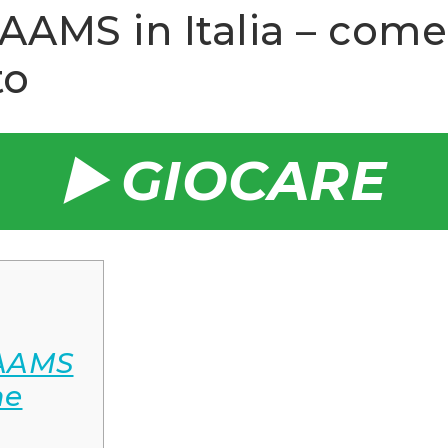
AAMS in Italia – come 
to
▶️ GIOCARE
 AAMS
me