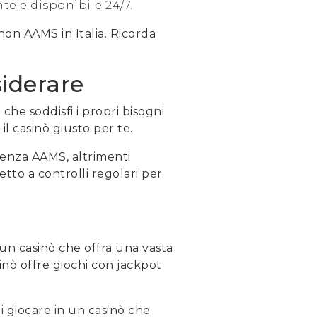
nte e disponibile 24/7.
non AAMS in Italia. Ricorda
siderare
che soddisfi i propri bisogni
il casinò giusto per te.
icenza AAMS, altrimenti
etto a controlli regolari per
 un casinò che offra una vasta
sinò offre giochi con jackpot
di giocare in un casinò che