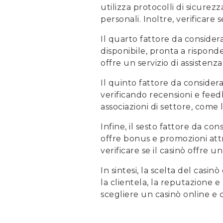
utilizza protocolli di sicurez
personali. Inoltre, verificare 
Il quarto fattore da considera
disponibile, pronta a risponde
offre un servizio di assistenza 
Il quinto fattore da consider
verificando recensioni e feedb
associazioni di settore, come 
Infine, il sesto fattore da co
offre bonus e promozioni att
verificare se il casinò offre 
In sintesi, la scelta del casinò
la clientela, la reputazione e 
scegliere un casinò online e 