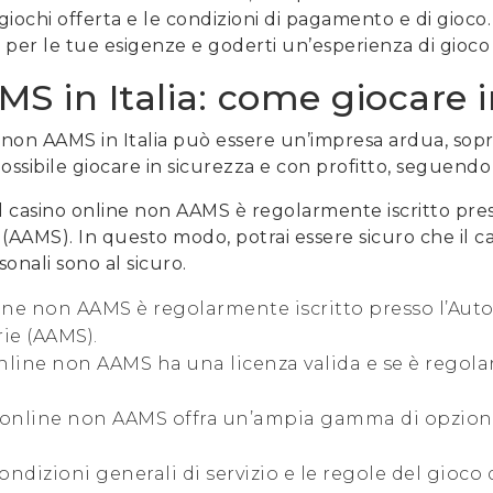
ochi offerta e le condizioni di pagamento e di gioco.
o per le tue esigenze e goderti un’esperienza di gioco s
S in Italia: come giocare i
 non AAMS in Italia può essere un’impresa ardua, sopr
ossibile giocare in sicurezza e con profitto, seguendo
 il casino online non AAMS è regolarmente iscritto pres
 (AAMS). In questo modo, potrai essere sicuro che il 
sonali sono al sicuro.
nline non AAMS è regolarmente iscritto presso l’Auto
ie (AAMS).
online non AAMS ha una licenza valida e se è regol
no online non AAMS offra un’ampia gamma di opzion
ndizioni generali di servizio e le regole del gioco