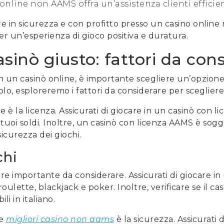
 online non AAMS offra un’assistenza clienti efficie
e in sicurezza e con profitto presso un casino online 
er un’esperienza di gioco positiva e duratura.
asinò giusto: fattori da con
n un casinò online, è importante scegliere un’opzione 
lo, esploreremo i fattori da considerare per scegliere 
e è la licenza. Assicurati di giocare in un casinò con l
i tuoi soldi. Inoltre, un casinò con licenza AAMS è sogg
sicurezza dei giochi.
chi
ore importante da considerare. Assicurati di giocare in
roulette, blackjack e poker. Inoltre, verificare se il ca
li in italiano.
re
migliori casino non aams
è la sicurezza. Assicurati 