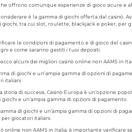
e offrono comunque esperienze di gioco sicure e affi
onsiderare è la gamma di giochi offerta dal casinò. Ass
iochi, tra cui slot, roulette, blackjack e poker, per g
ificare le condizioni di pagamento e di gioco del casin
ni e come saranno gestiti i tuoi depositi.
ecco alcuni dei migliori casinò online non AAMS in Ital
mma di giochi e un’ampia gamma di opzioni di pagame
 italiani.
toria di successi, Casinò Europa è un’opzione popolare 
 giochi e un’ampia gamma di opzioni di pagamento.
gamma di giochi e un’ampia gamma di opzioni di pag
per giocatori italiani.
nò online non AAMS in Italia, è importante verificare se