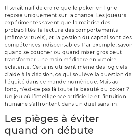
Il serait naïf de croire que le poker en ligne
repose uniquement sur la chance. Les joueurs
expérimentés savent que la maîtrise des
probabilités, la lecture des comportements
(même virtuels), et la gestion du capital sont des
compétences indispensables. Par exemple, savoir
quand se coucher ou quand miser gros peut
transformer une main médiocre en victoire
éclatante. Certains utilisent même des logiciels
d’aide à la décision, ce qui soulève la question de
l’équité dans ce monde numérique. Mais au
fond, n’est-ce pas là toute la beauté du poker ?
Un jeu où l’intelligence artificielle et l’intuition
humaine s’affrontent dans un duel sans fin.
Les pièges à éviter
quand on débute