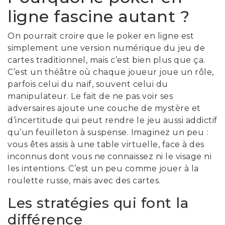
ligne fascine autant ?
On pourrait croire que le poker en ligne est
simplement une version numérique du jeu de
cartes traditionnel, mais c’est bien plus que ça.
C’est un théâtre où chaque joueur joue un rôle,
parfois celui du naïf, souvent celui du
manipulateur. Le fait de ne pas voir ses
adversaires ajoute une couche de mystère et
d’incertitude qui peut rendre le jeu aussi addictif
qu’un feuilleton à suspense. Imaginez un peu :
vous êtes assis à une table virtuelle, face à des
inconnus dont vous ne connaissez ni le visage ni
les intentions. C’est un peu comme jouer à la
roulette russe, mais avec des cartes.
Les stratégies qui font la
différence