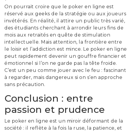
On pourrait croire que le poker en ligne est
réservé aux geeks de la stratégie ou aux joueurs
invétérés. En réalité, il attire un public très varié,
des étudiants cherchant à arrondir leurs fins de
mois aux retraités en quête de stimulation
intellectuelle. Mais attention, la frontière entre
le loisir et l’addiction est mince. Le poker en ligne
peut rapidement devenir un gouffre financier et
émotionnel si l’on ne garde pas la tête froide.
C’est un peu comme jouer avec le feu : fascinant
à regarder, mais dangereux si on s’en approche
sans précaution.
Conclusion : entre
passion et prudence
Le poker en ligne est un miroir déformant de la
société : il reflète à la fois la ruse, la patience, et