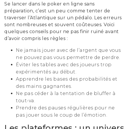
Se lancer dans le poker en ligne sans
préparation, c’est un peu comme tenter de
traverser l’Atlantique sur un pédalo. Les erreurs
sont nombreuses et souvent coûteuses. Voici
quelques conseils pour ne pas finir ruiné avant
d’avoir compris les règles :
Ne jamais jouer avec de l’argent que vous
ne pouvez pas vous permettre de perdre.
Éviter les tables avec des joueurs trop
expérimentés au début.
Apprendre les bases des probabilités et
des mains gagnantes.
Ne pas céder à la tentation de bluffer à
tout-va.
Prendre des pauses régulières pour ne
pas jouer sous le coup de l’émotion.
Les plateformes : un univers